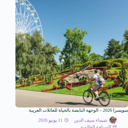
سويسرا 2026 – الوجهة النابضة بالحياة للعائلات العربية
شيماء سيف الدين
11 يونيو 2026
السياحة العالمية