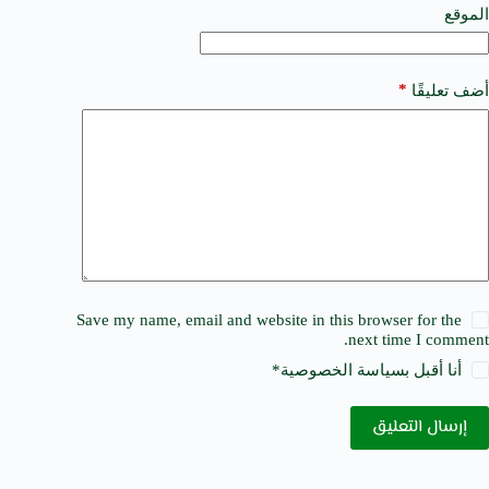
e
الموقع
:
*
أضف تعليقًا
Save my name, email and website in this browser for the
next time I comment.
أنا أقبل ب
سياسة الخصوصية
*
إرسال التعليق