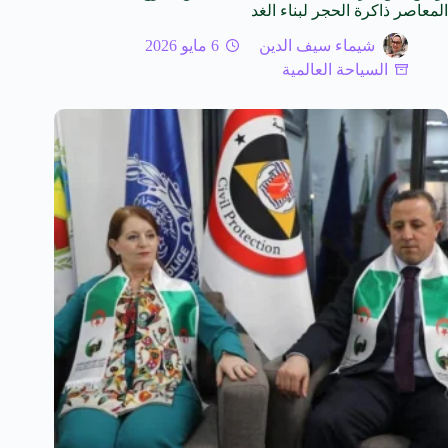
المعاصر ذاكرة الحجر لبناء الغد
شيماء سيف الدين
6 مايو 2026
السياحة العالمية