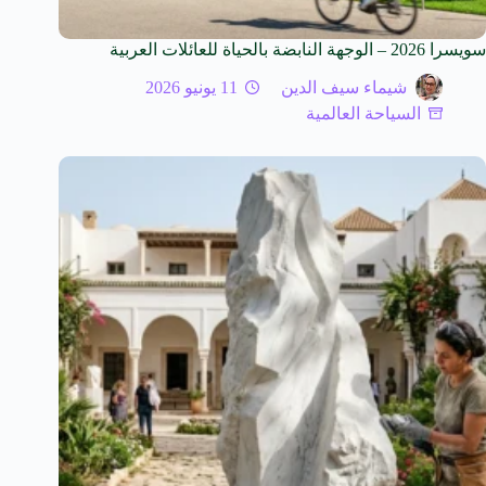
سويسرا 2026 – الوجهة النابضة بالحياة للعائلات العربية
شيماء سيف الدين
11 يونيو 2026
السياحة العالمية