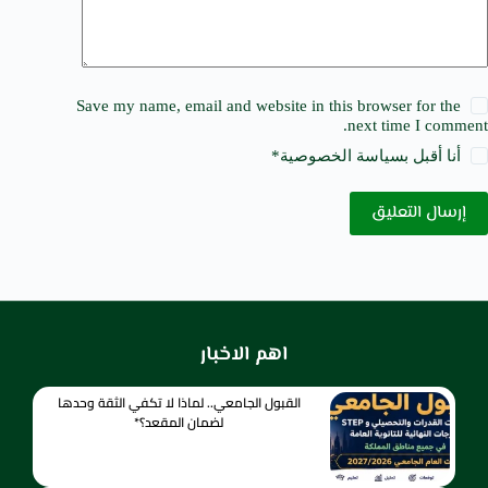
Save my name, email and website in this browser for the
next time I comment.
أنا أقبل ب
سياسة الخصوصية
*
إرسال التعليق
اهم الاخبار
القبول الجامعي.. لماذا لا تكفي الثقة وحدها
لضمان المقعد؟*