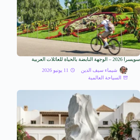
سويسرا 2026 – الوجهة النابضة بالحياة للعائلات العربية
شيماء سيف الدين
11 يونيو 2026
السياحة العالمية