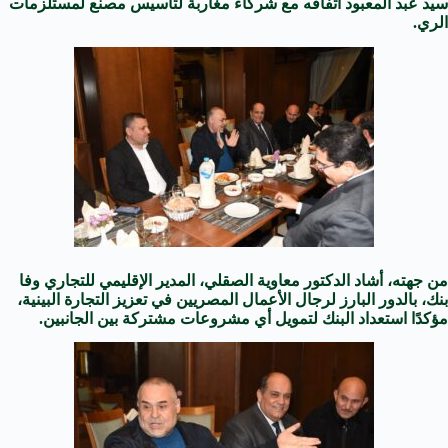
سيد عبد المعبود اتفاقه مع شركاء مغاربة لتأسيس مصنع لمستلزمات
الري.
من جهته، أشاد الدكتور معاوية الصقلي، المدير الإقليمي للتجاري وفا
بنك، بالدور البارز لرجال الأعمال المصريين في تعزيز التجارة البينية،
مؤكدًا استعداد البنك لتمويل أي مشروعات مشتركة بين الجانبين.