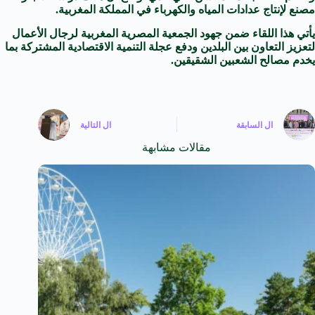
مصنع لإنتاج عدادات المياه والكهرباء في المملكة المغربية.
يأتي هذا اللقاء ضمن جهود الجمعية المصرية المغربية لرجال الأعمال
لتعزيز التعاون بين البلدين ودفع عجلة التنمية الاقتصادية المشتركة بما
يخدم مصالح الشعبين الشقيقين.
ال
السابقة
ال
التالية
مقالات مشابهة