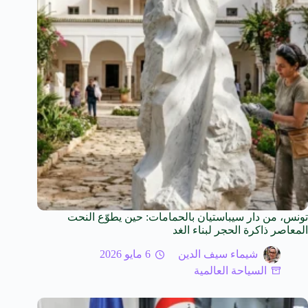
تونس، من دار سيباستيان بالحمامات: حين يطوّع النحت
المعاصر ذاكرة الحجر لبناء الغد
شيماء سيف الدين
6 مايو 2026
السياحة العالمية