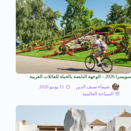
سويسرا 2026 – الوجهة النابضة بالحياة للعائلات العربية
شيماء سيف الدين
11 يونيو 2026
السياحة العالمية