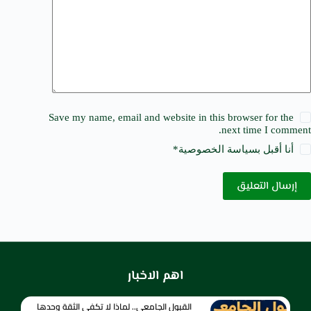
Save my name, email and website in this browser for the
next time I comment.
أنا أقبل ب
سياسة الخصوصية
*
إرسال التعليق
اهم الاخبار
القبول الجامعي.. لماذا لا تكفي الثقة وحدها