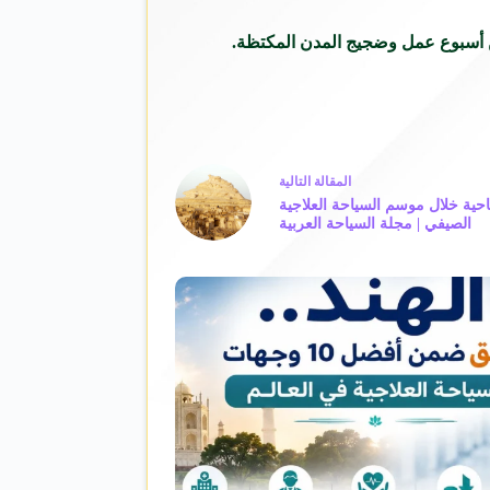
من أسبوع عمل وضجيج المدن المكتظة.
ال
مقالة
التالية
15 ألف ليلة سياحية خلال موسم السياحة العلاجية
الصيفي | مجلة السياحة العربية