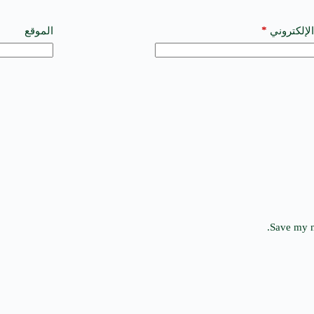
*
الإلكتروني
الموقع
Save my n