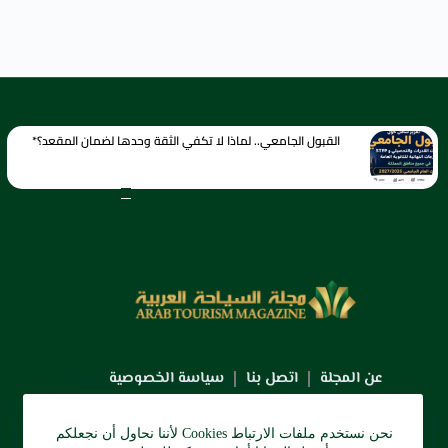
القبول الجامعي.. لماذا لا تكفي الثقة وحدها لضمان المقعد؟*
عن المجلة
اتصل بنا
سياسة الخصوصية
نحن نستخدم ملفات الارتباط Cookies لأننا نحاول أن نجعلكم