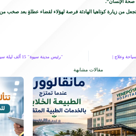
 صحة الإنسان”.
 تجعل من زيارة كوتاهيا الهادئة فرصة لهؤلاء لقضاء عطلةٍ بعد صخب 
ياحة وعلاج |
"رئيس مدينة سيوة" 
مقالات مشابهة