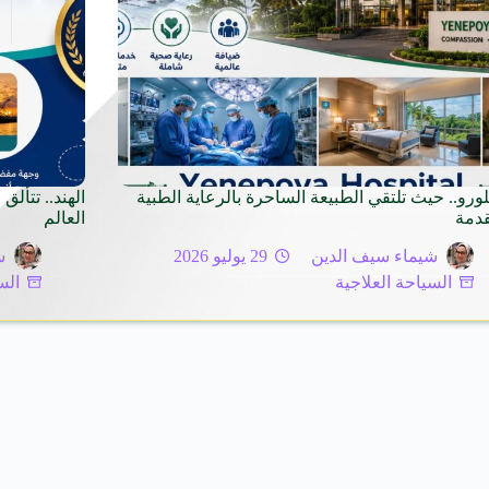
لورو.. حيث تلتقي الطبيعة الساحرة بالرعاية الطبية
قدمة
العالم
شيماء سيف الدين
29 يوليو 2026
ش
السياحة العلاجية
الس