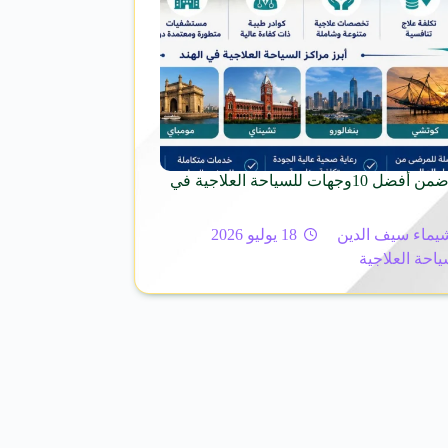
الهند.. تتألق ضمن أفضل 10وجهات للسياحة العلاجية في
يماء سيف الدين
18 يوليو 2026
ياحة العلاجية