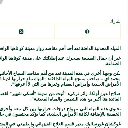
شارك
المياه المعدنية الدافئة تعد أحد أهم مقاصد زوار مدينة كو تاهيا الواق
غير أن جمال الطبيعة يسحرك عند إطلالتك على مدينة كوتاهيا الواقع
الصناعة.
لكن وجهةً أخرى في هذه المدينة تعد من أهم مقاصد السياح الأجانب وا
الأمراض الجلدية وأمراض العظام وغيرها من التي لا أعرفها”.
صلاح الدين أولكا- زائر تركي: “أتيت من مدينة “أسكي شهير” لقضاء 
الفائدة هنا أكبر مع هذه الشمس والمياه المعدنية”.
تحتوي هذه المياه التي تترواح درجات حرارتها بين كل نبعة وأخرى
الخفيفة بالإضافة لكافة الأمراض الجلدية، كما يؤكد مختصون في 