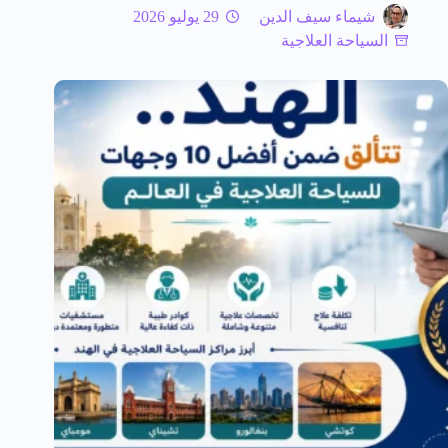
شيماء سيف الدين
29 يوليو 2026
السياحة العلاجية