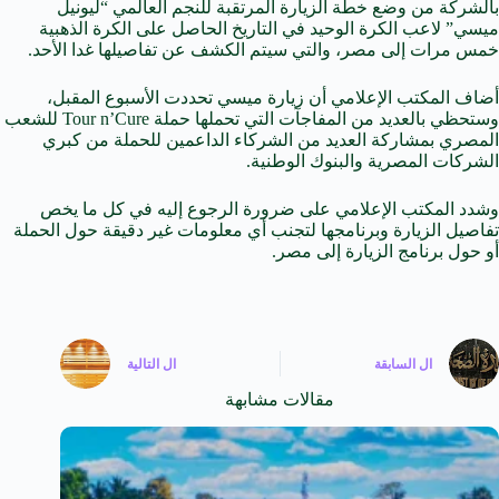
بالشركة من وضع خطة الزيارة المرتقبة للنجم العالمي “ليونيل
ميسي” لاعب الكرة الوحيد في التاريخ الحاصل على الكرة الذهبية
خمس مرات إلى مصر، والتي سيتم الكشف عن تفاصيلها غدا الأحد.
أضاف المكتب الإعلامي أن زيارة ميسي تحددت الأسبوع المقبل،
وستحظي بالعديد من المفاجآت التي تحملها حملة Tour n’Cure للشعب
المصري بمشاركة العديد من الشركاء الداعمين للحملة من كبري
الشركات المصرية والبنوك الوطنية.
وشدد المكتب الإعلامي على ضرورة الرجوع إليه في كل ما يخص
تفاصيل الزيارة وبرنامجها لتجنب أي معلومات غير دقيقة حول الحملة
أو حول برنامج الزيارة إلى مصر.
ال
السابقة
ال
التالية
مقالات مشابهة