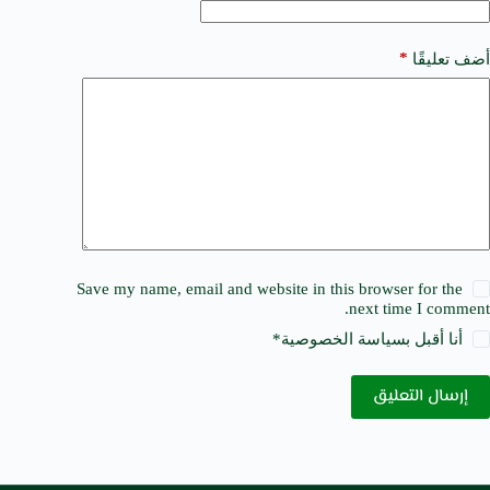
:
*
أضف تعليقًا
Save my name, email and website in this browser for the
next time I comment.
أنا أقبل ب
سياسة الخصوصية
*
إرسال التعليق