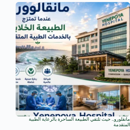
مانقلورو.. حيث تلتقي الطبيعة الساحرة بالرعاية الطبية
المتقدمة