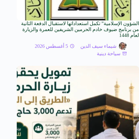
الشؤون الإسلامية” تكمل استعداداتها لاستقبال الدفعة الثانية
من برنامج ضيوف خادم الحرمين الشريفين للعمرة والزيارة
لعام 1448
شيماء سيف الدين
5 أغسطس 2026
سياحة دينية