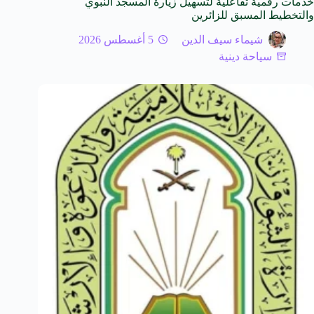
خدمات رقمية تفاعلية لتسهيل زيارة المسجد النبوي
والتخطيط المسبق للزائرين
شيماء سيف الدين
5 أغسطس 2026
سياحة دينية