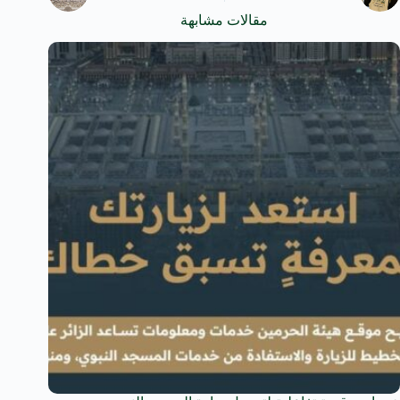
مقالات مشابهة