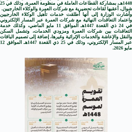
1448هـ، بمشاركة القطاعات العاملة في منظومة العمرة، وذلك في 25
شوال، أعقبها لقاءات تحضيرية مع شركات العمرة والوكلاء الخارجيين.
وأشارت الوزارة إلى أنها أطلقت خدمات تأهيل الوكلاء الخارجيين
واعتماد التعاقدات النهائية مع شركات العمرة عبر المسار الإلكتروني
في 24 ذي القعدة 1447هـ الموافق 11 مايو الماضي، وكذلك خدمة
التعاقدات بين شركات العمرة ومزودي الخدمات، وتشمل السكن
والنقل والإعاشة والخدمات الإثرائية وغيرها، إضافة إلى تصميم الباقات
عبر المسار الإلكتروني، وذلك في 25 ذي القعدة 1447هـ الموافق 12
مايو 2026.