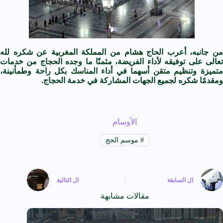
من جانبه، أعرب الحاج هشام من المملكة المغربية عن شكره لله
تعالى على توفيقه لأداء الفريضة، مثمنًا ما وجده الحجاج من خدمات
متميزة وتنظيم متقن أسهما في أداء المناسك بكل راحة وطمأنينة،
ومقدمًا شكره لجميع الجهات المشاركة في خدمة الحجاج.
الأوسام
#
موسم الحج
ال
السابقة
ال
التالية
مقالات مشابهة