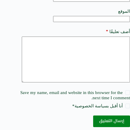
i
v
e
الموقع
:
*
أضف تعليقًا
Save my name, email and website in this browser for the
next time I comment.
أنا أقبل ب
سياسة الخصوصية
*
إرسال التعليق