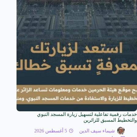
خدمات رقمية تفاعلية لتسهيل زيارة المسجد النبوي
والتخطيط المسبق للزائرين
شيماء سيف الدين
5 أغسطس 2026