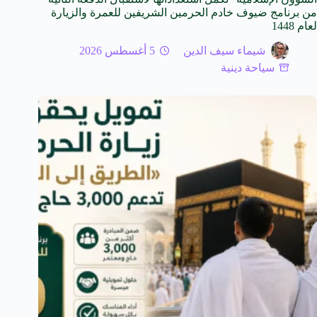
من برنامج ضيوف خادم الحرمين الشريفين للعمرة والزيارة
لعام 1448
شيماء سيف الدين
5 أغسطس 2026
سياحة دينية