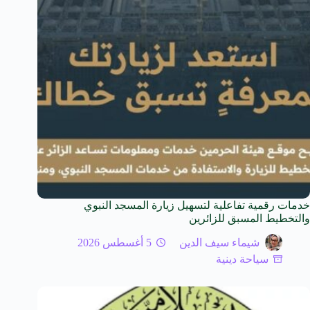
خدمات رقمية تفاعلية لتسهيل زيارة المسجد النبوي
والتخطيط المسبق للزائرين
شيماء سيف الدين
5 أغسطس 2026
سياحة دينية