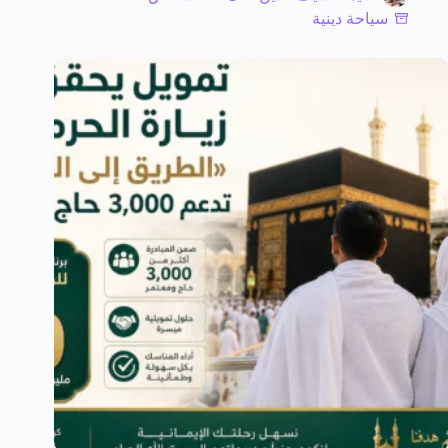
سياحة دينية