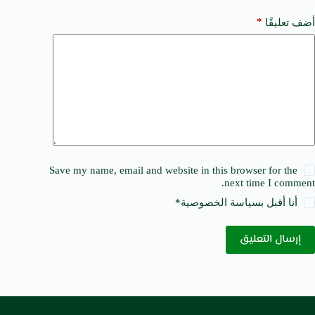
*
أضف تعليقًا
Save my name, email and website in this browser for the
next time I comment.
أنا أقبل ب
سياسة الخصوصية
*
إرسال التعليق