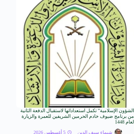
الشؤون الإسلامية” تكمل استعداداتها لاستقبال الدفعة الثانية
من برنامج ضيوف خادم الحرمين الشريفين للعمرة والزيارة
لعام 1448
شيماء سيف الدين
5 أغسطس 2026