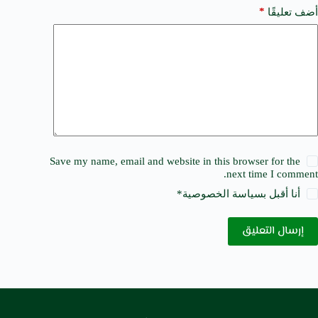
*
أضف تعليقًا
Save my name, email and website in this browser for the
next time I comment.
أنا أقبل ب
سياسة الخصوصية
*
إرسال التعليق