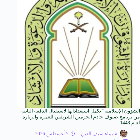
الشؤون الإسلامية” تكمل استعداداتها لاستقبال الدفعة الثانية
من برنامج ضيوف خادم الحرمين الشريفين للعمرة والزيارة
لعام 1448
شيماء سيف الدين
5 أغسطس 2026