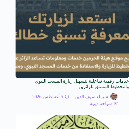
خدمات رقمية تفاعلية لتسهيل زيارة المسجد النبوي
والتخطيط المسبق للزائرين
شيماء سيف الدين
5 أغسطس 2026
سياحة دينية