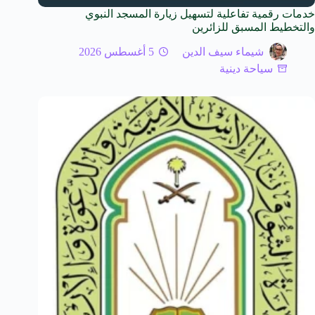
خدمات رقمية تفاعلية لتسهيل زيارة المسجد النبوي
والتخطيط المسبق للزائرين
شيماء سيف الدين
5 أغسطس 2026
سياحة دينية