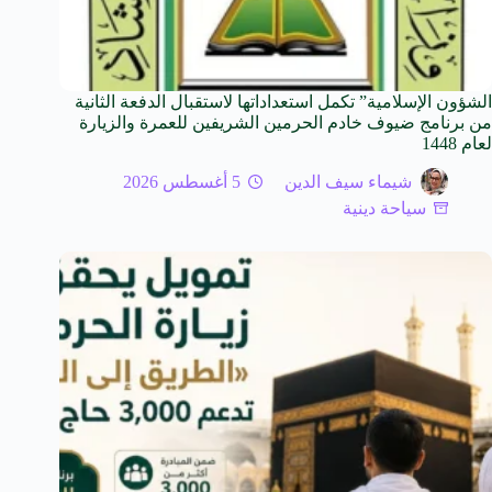
الشؤون الإسلامية” تكمل استعداداتها لاستقبال الدفعة الثانية
من برنامج ضيوف خادم الحرمين الشريفين للعمرة والزيارة
لعام 1448
شيماء سيف الدين
5 أغسطس 2026
سياحة دينية