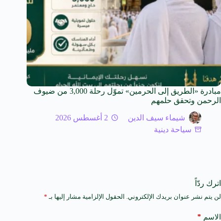
مبادرة «الطريق إلى الحرمين» تموّل رحلة 3,000 من ضيوف
الرحمن وتحقق حلمهم
شيماء سيف الدين
2 أغسطس 2026
سياحة دينية
اترك ردّاً
لن يتم نشر عنوان بريدك الإلكتروني.
الحقول الإلزامية مشار إليها بـ
*
A
l
t
*
الاسم