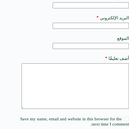
e
r
n
a
*
البريد الإلكتروني
t
i
v
e
الموقع
:
*
أضف تعليقًا
Save my name, email and website in this browser for the
next time I comment.