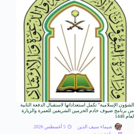
الشؤون الإسلامية” تكمل استعداداتها لاستقبال الدفعة الثانية
من برنامج ضيوف خادم الحرمين الشريفين للعمرة والزيارة
لعام 1448
شيماء سيف الدين
5 أغسطس 2026
سياحة دينية