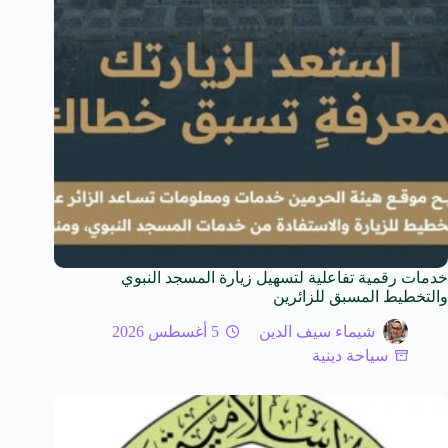
خدمات رقمية تفاعلية لتسهيل زيارة المسجد النبوي
والتخطيط المسبق للزائرين
شيماء سيف الدين
5 أغسطس 2026
سياحة دينية