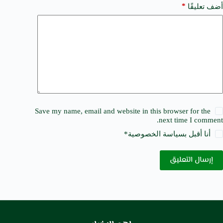
*
أضف تعليقًا
Save my name, email and website in this browser for the
next time I comment.
أنا أقبل ب
سياسة الخصوصية
*
إرسال التعليق