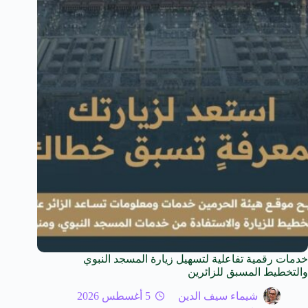
خدمات رقمية تفاعلية لتسهيل زيارة المسجد النبوي
والتخطيط المسبق للزائرين
شيماء سيف الدين
5 أغسطس 2026