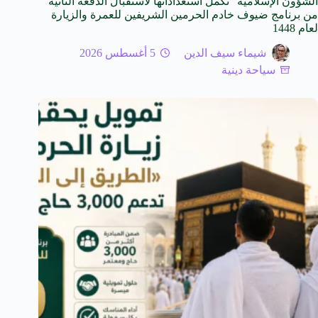
الشؤون الإسلامية” تكمل استعداداتها لاستقبال الدفعة الثانية
من برنامج ضيوف خادم الحرمين الشريفين للعمرة والزيارة
لعام 1448
شيماء سيف الدين
5 أغسطس 2026
سياحة دينية