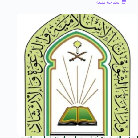
سياحة دينية