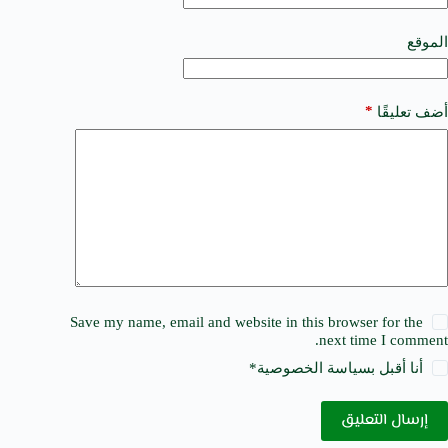
i
v
e
الموقع
:
*
أضف تعليقًا
Save my name, email and website in this browser for the
next time I comment.
أنا أقبل ب
سياسة الخصوصية
*
إرسال التعليق