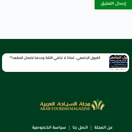
إرسال التعليق
القبول الجامعي.. لماذا لا تكفي الثقة وحدها لضمان المقعد؟*
عن المجلة
اتصل بنا
سياسة الخصوصية