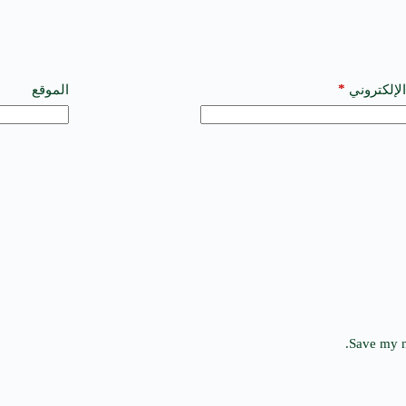
*
الإلكتروني
الموقع
Save my n