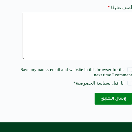
*
أضف تعليقًا
Save my name, email and website in this browser for the
next time I comment.
أنا أقبل ب
سياسة الخصوصية
*
إرسال التعليق