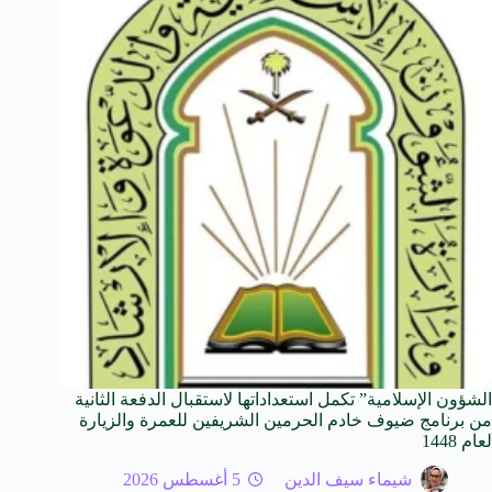
الشؤون الإسلامية” تكمل استعداداتها لاستقبال الدفعة الثانية
من برنامج ضيوف خادم الحرمين الشريفين للعمرة والزيارة
لعام 1448
شيماء سيف الدين
5 أغسطس 2026