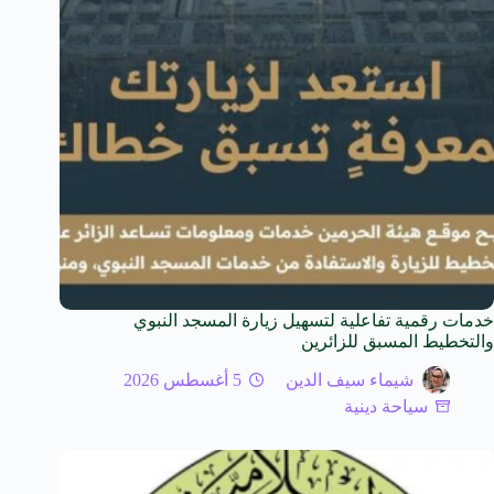
خدمات رقمية تفاعلية لتسهيل زيارة المسجد النبوي
والتخطيط المسبق للزائرين
شيماء سيف الدين
5 أغسطس 2026
سياحة دينية