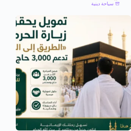
سياحة دينية