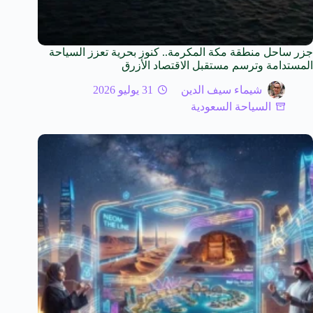
جزر ساحل منطقة مكة المكرمة.. كنوز بحرية تعزز السياحة
المستدامة وترسم مستقبل الاقتصاد الأزرق
شيماء سيف الدين
31 يوليو 2026
السياحة السعودية