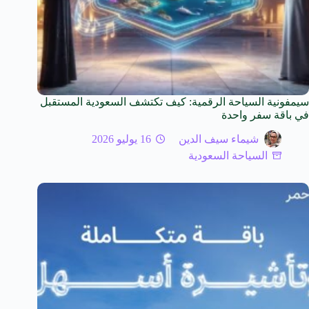
سيمفونية السياحة الرقمية: كيف تكتشف السعودية المستقبل
في باقة سفر واحدة
شيماء سيف الدين
16 يوليو 2026
السياحة السعودية