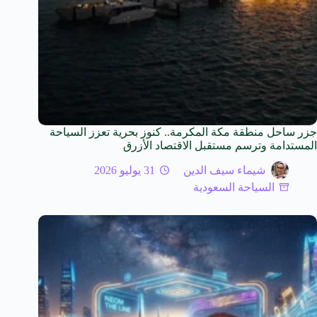
جزر ساحل منطقة مكة المكرمة.. كنوز بحرية تعزز السياحة
المستدامة وترسم مستقبل الاقتصاد الأزرق
شيماء سيف الدين
31 يوليو 2026
السياحة السعودية