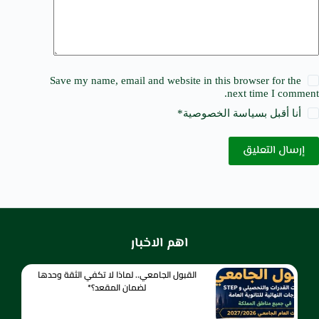
Save my name, email and website in this browser for the
next time I comment.
أنا أقبل ب
سياسة الخصوصية
*
إرسال التعليق
اهم الاخبار
القبول الجامعي.. لماذا لا تكفي الثقة وحدها
لضمان المقعد؟*