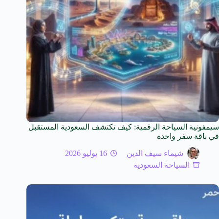
سيمفونية السياحة الرقمية: كيف تكتشف السعودية المستقبل
في باقة سفر واحدة
شيماء سيف الدين
16 يوليو 2026
السياحة السعودية