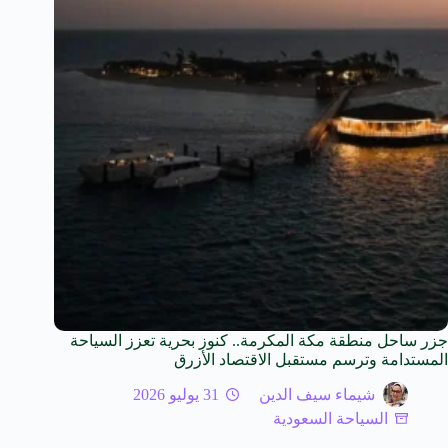
جزر ساحل منطقة مكة المكرمة.. كنوز بحرية تعزز السياحة
المستدامة وترسم مستقبل الاقتصاد الأزرق
شيماء سيف الدين
31 يوليو 2026
السياحة السعودية