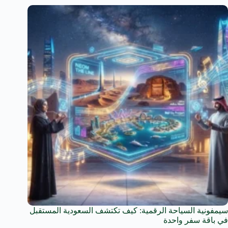
سيمفونية السياحة الرقمية: كيف تكتشف السعودية المستقبل
في باقة سفر واحدة