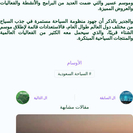
وموسم عسير والتي ضمت العديد من البرامج والأنشطة والفعاليات
والعروض المميزة.
والجدير بالذكر أن جهود منظومة السياحة مستمرة في جذب السياح
من مختلف دول العالم طوال العام، فالاستعدادات قائمة لإطلاق موسم
الشتاء قريبًا، والذي سيحمل معه الكثير من الفعاليات العالمية
والمنتجات السياحية المبتكرة.
الأوسام
#
السياحة السعودية
ال
السابقة
ال
التالية
مقالات مشابهة