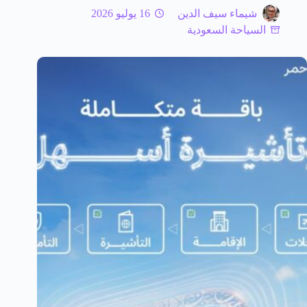
شيماء سيف الدين
16 يوليو 2026
السياحة السعودية