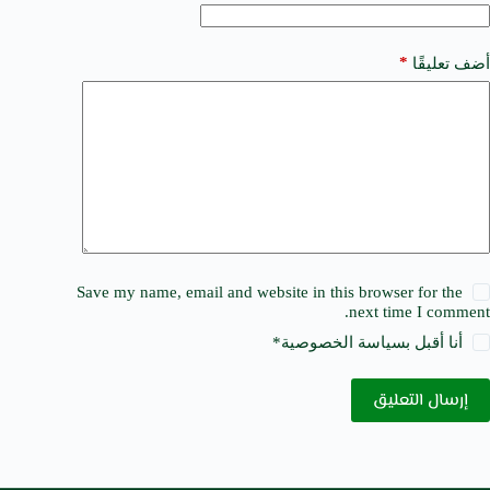
:
*
أضف تعليقًا
Save my name, email and website in this browser for the
next time I comment.
أنا أقبل ب
سياسة الخصوصية
*
إرسال التعليق