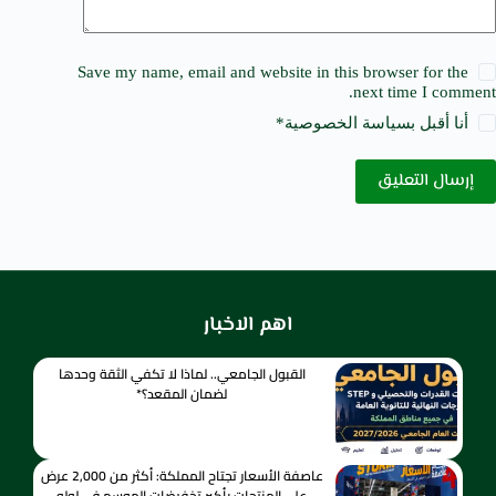
Save my name, email and website in this browser for the
next time I comment.
أنا أقبل ب
سياسة الخصوصية
*
إرسال التعليق
اهم الاخبار
القبول الجامعي.. لماذا لا تكفي الثقة وحدها
لضمان المقعد؟*
عاصفة الأسعار تجتاح المملكة: أكثر من 2,000 عرض
على المنتجات بأكبر تخفيضات الموسم في لولو