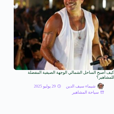
كيف أصبح الساحل الشمالي الوجهة الصيفية المفضلة
للمشاهير؟
شيماء سيف الدين
29 يوليو 2025
سياحة المشاهير