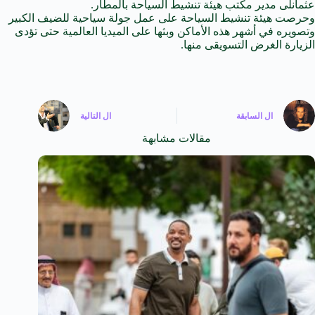
عثمانلى مدير مكتب هيئة تنشيط السياحة بالمطار.
وحرصت هيئة تنشيط السياحة على عمل جولة سياحية للضيف الكبير
وتصويره في أشهر هذه الأماكن وبثها على الميديا العالمية حتى تؤدى
الزيارة الغرض التسويقى منها.
ال
السابقة
ال
التالية
مقالات مشابهة