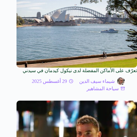
تعرّف على الأماكن المفضلة لدى نيكول كيدمان في سيدني
شيماء سيف الدين
29 أغسطس 2025
سياحة المشاهير