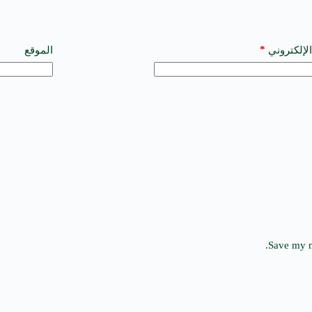
*
الإلكتروني
الموقع
Save my n