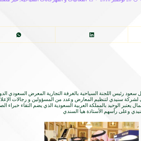
عود رئيس اللجنة السياحية بالغرفة التجارية المعرض السعودي الدول
ذي لشركة سنيدي لتنظيم المعارض وعدد من المسؤولين و رجالات الإع