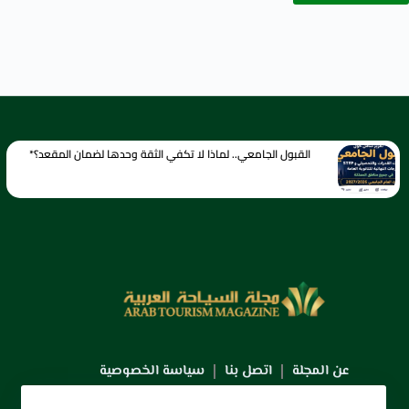
القبول الجامعي.. لماذا لا تكفي الثقة وحدها لضمان المقعد؟*
عن المجلة
اتصل بنا
سياسة الخصوصية