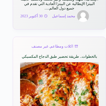
البيتزا الإيطالية عن البيتزا العادية التي تقدم في
جميع دول العالم.…
محمد إسماعيل
30 أكتوبر 2023
اكلات ومطاعم
,
غير مصنف
بالخطوات.. طريقة تحضير طبق الدجاج المكسيكي