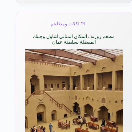
اكلات ومطاعم
مطعم روزنة.. المكان المثالي لتناول وجبتك
المفضلة بسلطنة عمان