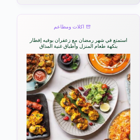
اكلات ومطاعم
استمتع في شهر رمضان مع زعفران بوفيه إفطار
بنكهة طعام المنزل وأطباق غنية المذاق