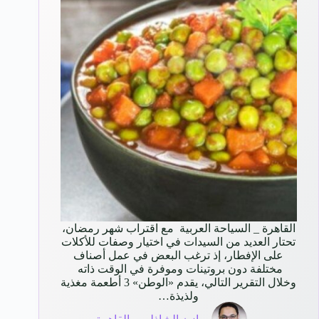
القاهرة _ السياحة العربية مع اقتراب شهر رمضان،
تحتار العديد من السيدات في اختيار وصفات للأكلات
على الإفطار، إذ ترغب البعض في عمل أصناف
مختلفة دون بروتينات وموفرة في الوقت ذاته
وخلال التقرير التالي، يقدم «الوطن» 3 أطعمة مغذية
ولذيذة…