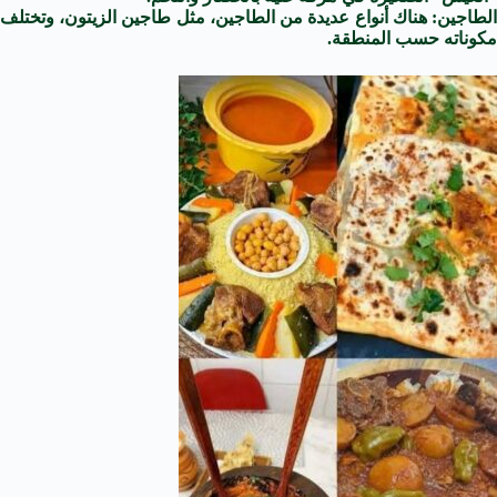
الطاجين: هناك أنواع عديدة من الطاجين، مثل طاجين الزيتون، وتختلف
مكوناته حسب المنطقة.