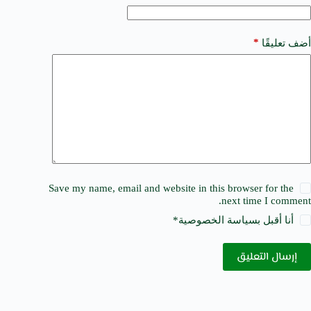
:
*
أضف تعليقًا
Save my name, email and website in this browser for the
next time I comment.
أنا أقبل ب
سياسة الخصوصية
*
إرسال التعليق