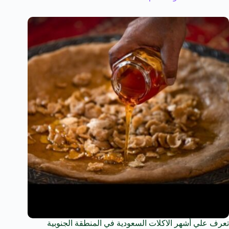
تعرف علي أشهر الاكلات السعودية في المنطقة الجنوبية