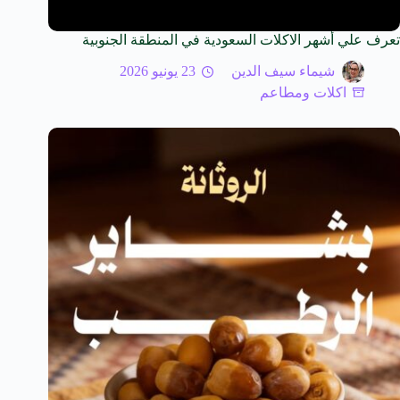
تعرف علي أشهر الاكلات السعودية في المنطقة الجنوبية
شيماء سيف الدين
23 يونيو 2026
اكلات ومطاعم