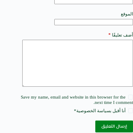
i
v
e
الموقع
:
*
أضف تعليقًا
Save my name, email and website in this browser for the
next time I comment.
أنا أقبل ب
سياسة الخصوصية
*
إرسال التعليق