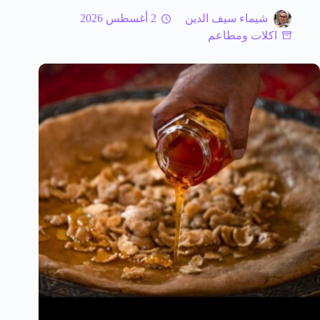
شيماء سيف الدين
2 أغسطس 2026
اكلات ومطاعم