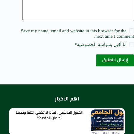
Save my name, email and website in this browser for the
next time I comment.
أنا أقبل ب
سياسة الخصوصية
*
إرسال التعليق
اهم الاخبار
القبول الجامعي.. لماذا لا تكفي الثقة وحدها
لضمان المقعد؟*