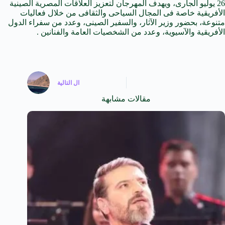
26 يوليو الجارى، ويهدف المهرجان لتعزيز العلاقات المصرية الصينية
الأفريقية خاصة فى المجال السياحى والثقافى من خلال فعاليات
متنوعة، بحضور وزير الآثار، والسفير الصينى، وعدد من سفراء الدول
الأفريقية والآسيوية، وعدد من الشخصيات العامة والفنانين .
ال
التالية
مقالات مشابهة