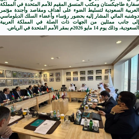
سفارة طاجيكستان ومكتب المنسق المقيم للأمم المتحدة في المملكة
العربية السعودية لتسليط الضوء على أهداف ومقاصد وأجندة مؤتمر
دوشنبه المائي المشار إليه بحضور رؤساء وأعضاء السلك الدبلوماسي
إلى جانب ممثلين من الجهات ذات الصلة في المملكة العربية
السعودية، وذلك يوم 14 مايو 2026م بمقر الأمم المتحدة في الرياض.