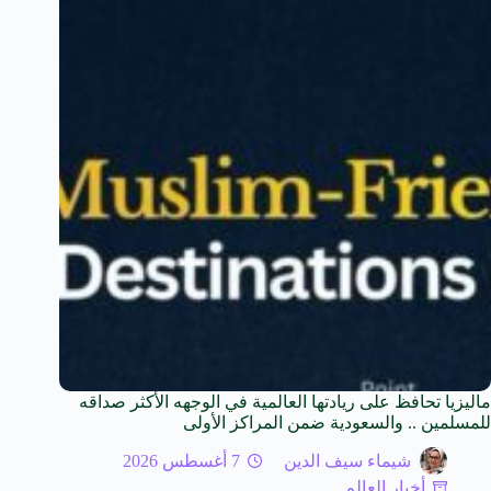
ماليزيا تحافظ على ريادتها العالمية في الوجهه الأكثر صداقه
للمسلمين .. والسعودية ضمن المراكز الأولى
شيماء سيف الدين
7 أغسطس 2026
أخبار العالم