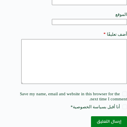
i
v
e
الموقع
:
*
أضف تعليقًا
Save my name, email and website in this browser for the
next time I comment.
أنا أقبل ب
سياسة الخصوصية
*
إرسال التعليق