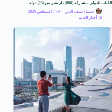
الكتاب الدولي بمشاركة (600) دار نشر من (23) دولة
شيماء سيف الدين
7 أغسطس 2026
أخبار العالم