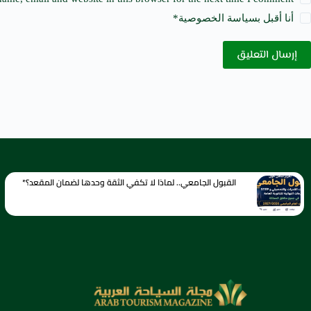
أنا أقبل ب
سياسة الخصوصية
*
إرسال التعليق
القبول الجامعي.. لماذا لا تكفي الثقة وحدها لضمان المقعد؟*