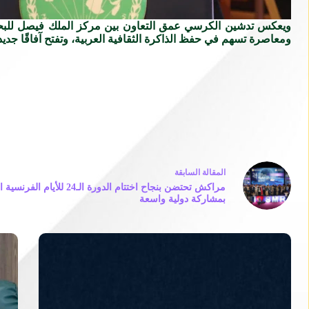
ويعكس تدشين الكرسي عمق التعاون بين مركز الملك فيصل للبحوث
ومعاصرة تسهم في حفظ الذاكرة الثقافية العربية، وتفتح آفاقًا جديدة
ال
مقالة
السابقة
مراكش تحتضن بنجاح اختتام الدورة الـ24
بمشاركة دولية واسعة