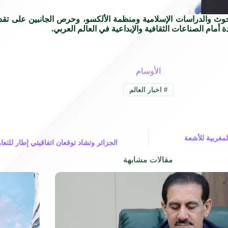
 والدراسات الإسلامية ومنظمة الألكسو، وحرص الجانبين على تقدي
 أمام الصناعات الثقافية والإبداعية في العالم العربي.
الأوسام
#
اخبار العالم
 للأيام الفرنسية المغربية للأشعة
الجزائر وتشاد توقعان اتفاقيتي إطار للتعا
مقالات مشابهة