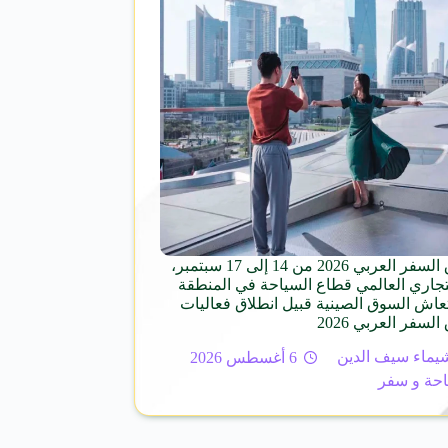
معرض سوق السفر العربي 2026 من 14 إلى 17 سبتمبر،
تجاري العالمي قطاع السياحة في المنطقة
تعاش السوق الصينية قبيل انطلاق فعاليات
فر العربي 2026
يماء سيف الدين
6 أغسطس 2026
حة و سفر