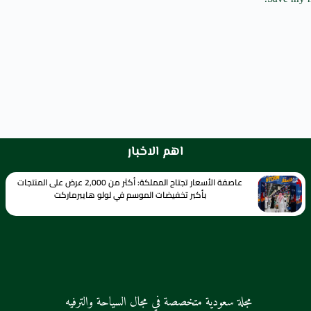
اهم الاخبار
عاصفة الأسعار تجتاح المملكة: أكثر من 2,000 عرض على المنتجات
بأكبر تخفيضات الموسم في لولو هايبرماركت
مجلة سعودية متخصصة في مجال السياحة والترفيه