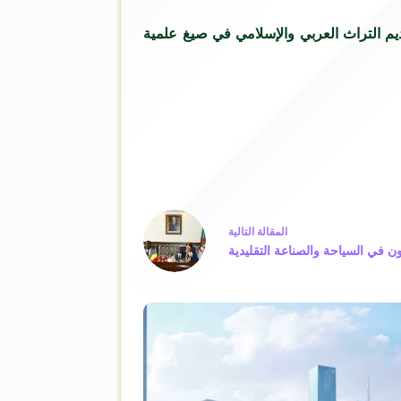
م التراث العربي والإسلامي في صيغ علمية
ال
مقالة
التالية
ون في السياحة والصناعة التقليدية