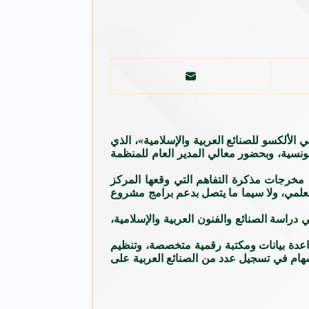
ألكسو للصنائع العربية والإسلامية»، الذي
تونسية، وبحضور معالي المدير العام للمنظمة
مخرجات مذكرة التفاهم التي وقعها المركز
ر والثقافة والبحث العلمي، ولا سيما ما يتصل بدعم برامج مشروع
اسة الصنائع والفنون العربية والإسلامية،
قاعدة بيانات ومكتبة رقمية متخصصة، وتنظيم
إسهام في تسجيل عدد من الصنائع العربية على