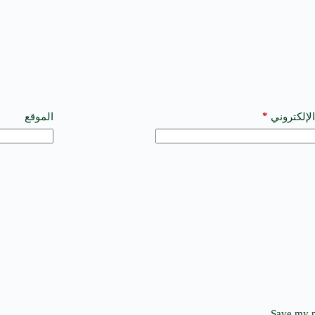
*
الإلكتروني
الموقع
Save my n