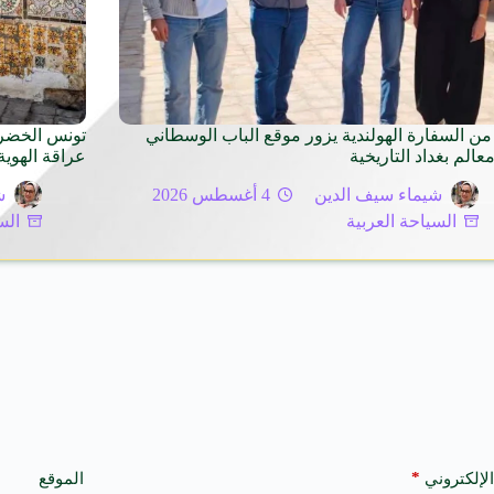
من السفارة الهولندية يزور موقع الباب الوسطاني
عالم بغداد التاريخية
عراقة الهوية
شيماء سيف الدين
4 أغسطس 2026
ش
السياحة العربية
الس
*
الإلكتروني
الموقع