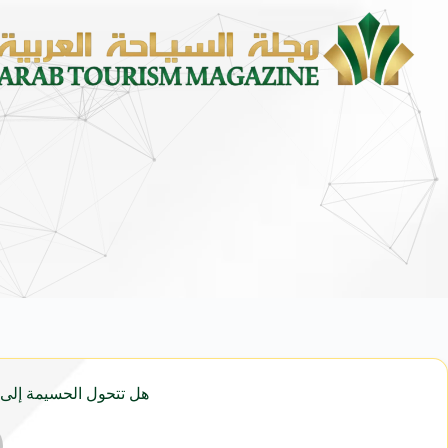
هل تتحول الحسيمة إلى 