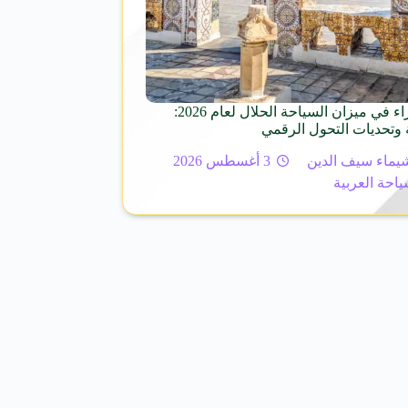
تونس الخضراء في ميزان السياحة الحلال لعام 2026:
 وتحديات التحول الرقمي
يماء سيف الدين
3 أغسطس 2026
ياحة العربية