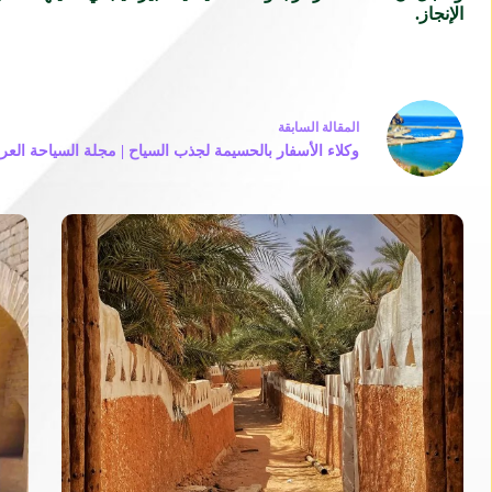
الإنجاز.
ال
مقالة
السابقة
وكلاء الأسفار بالحسيمة لجذب السياح | مجلة السياحة العرب