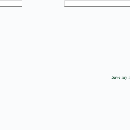
Save my n