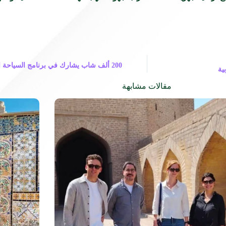
200 ألف شاب يشارك في برنامج السياحة 
ية
مقالات مشابهة