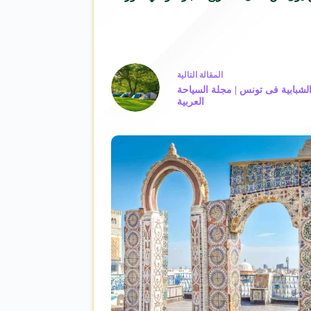
ال
مقالة
التالية
الشبابية فى تونس | مجلة السياحة
العربية