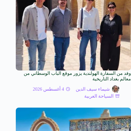
وفد من السفارة الهولندية يزور موقع الباب الوسطاني من
معالم بغداد التاريخية
شيماء سيف الدين
4 أغسطس 2026
السياحة العربية