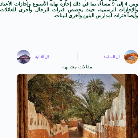
ومن 4 إلى 9 مساءً، بما في ذلك إجازة نهاية الأسبوع وإجازات الأعياد
والإجازات الرسمية، حيث يخصص فترات للرجال وأخرى للعائلات
وأيضاً فترات لمدارس البنين وأخرى للبنات.
ال
السابقة
ال
التالية
مقالات مشابهة