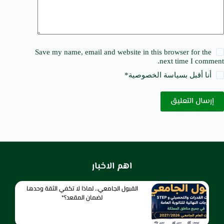
Save my name, email and website in this browser for the
next time I comment.
أنا أقبل ب
سياسة الخصوصية
*
إرسال التعليق
اهم الاخبار
القبول الجامعي.. لماذا لا تكفي الثقة وحدها
لضمان المقعد؟*