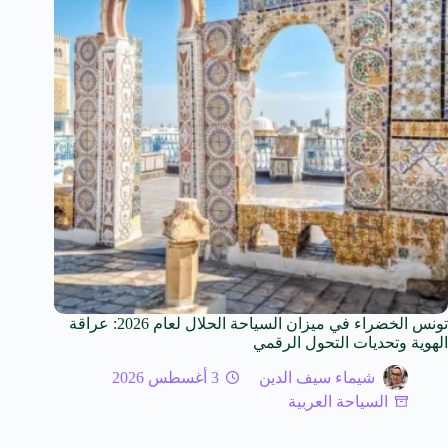
تونس الخضراء في ميزان السياحة الحلال لعام 2026: عراقة
الهوية وتحديات التحول الرقمي
شيماء سيف الدين
3 أغسطس 2026
السياحة العربية