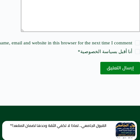
:
ame, email and website in this browser for the next time I comment.
أنا أقبل ب
سياسة الخصوصية
*
إرسال التعليق
القبول الجامعي.. لماذا لا تكفي الثقة وحدها لضمان المقعد؟*