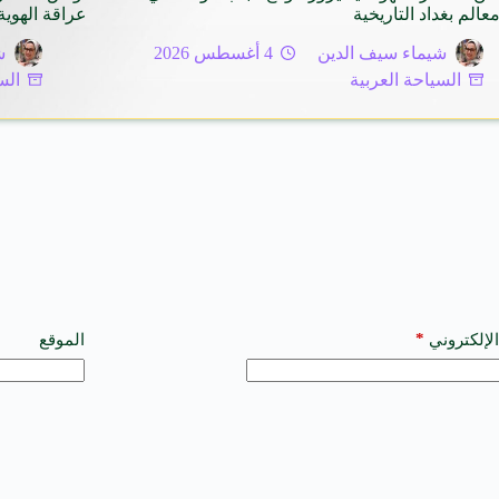
عالم بغداد التاريخية
عراقة الهوية
شيماء سيف الدين
4 أغسطس 2026
ش
السياحة العربية
الس
*
الإلكتروني
الموقع