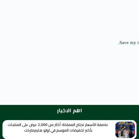
Save my n
اهم الاخبار
عاصفة الأسعار تجتاح المملكة: أكثر من 2,000 عرض على المنتجات
بأكبر تخفيضات الموسم في لولو هايبرماركت