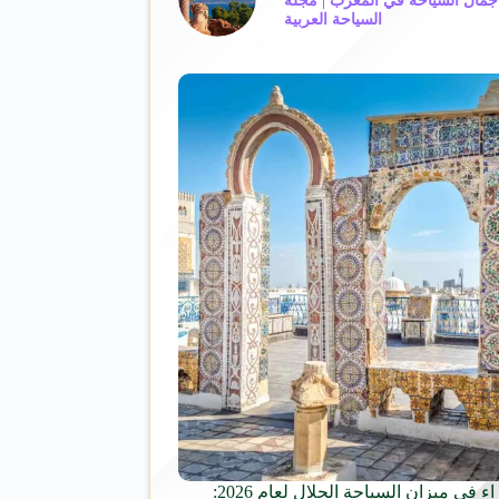
 جمال السياحة في المغرب | مجلة
السياحة العربية
تونس الخضراء في ميزان السياحة الحلال لعام 2026: