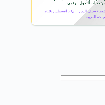
 وتحديات التحول الرقمي
يماء سيف الدين
3 أغسطس 2026
ياحة العربية