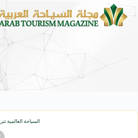
السياحة العالمية تت