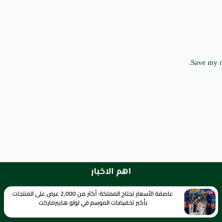
Save my n
اهم الاخبار
عاصفة الأسعار تجتاح المملكة: أكثر من 2,000 عرض على المنتجات
بأكبر تخفيضات الموسم في لولو هايبرماركت