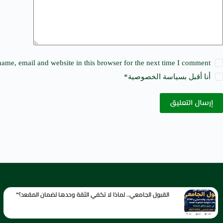
:
ame, email and website in this browser for the next time I comment.
أنا أقبل ب
سياسة الخصوصية
*
إرسال التعليق
القبول الجامعي.. لماذا لا تكفي الثقة وحدها لضمان المقعد؟*