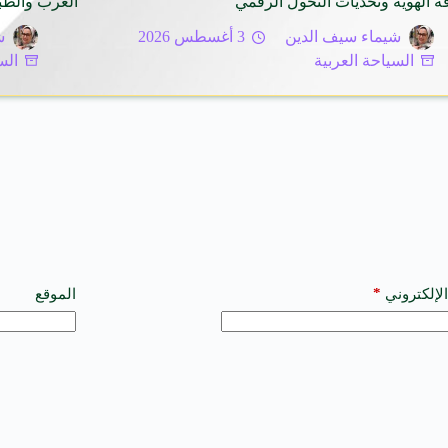
ة الهوية وتحديات التحول الرقمي
العرب والطبي
شيماء سيف الدين
3 أغسطس 2026
ش
السياحة العربية
الس
*
الإلكتروني
الموقع