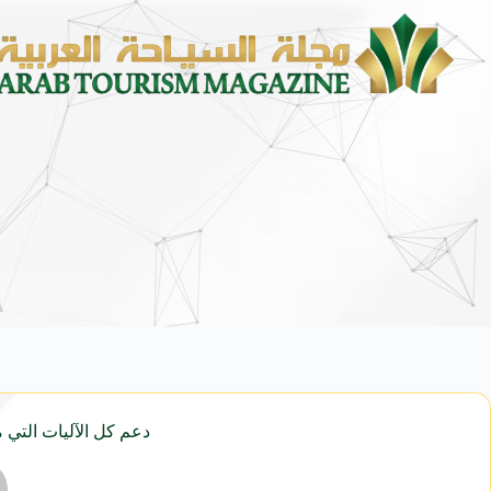
دعم كل الآليات التي م