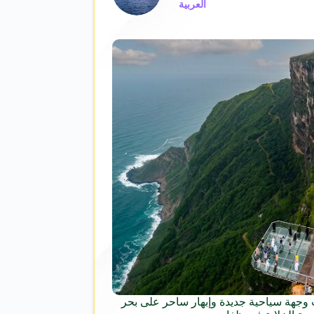
العربية
وجهة سياحية جديدة وإبهار ساحر على بحر