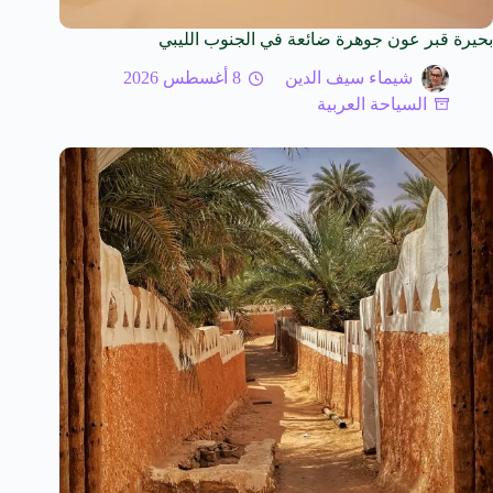
بحيرة قبر عون جوهرة ضائعة في الجنوب الليبي
شيماء سيف الدين
8 أغسطس 2026
السياحة العربية