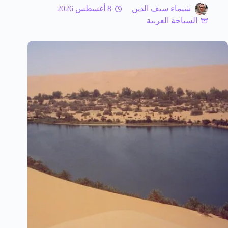
شيماء سيف الدين
8 أغسطس 2026
السياحة العربية