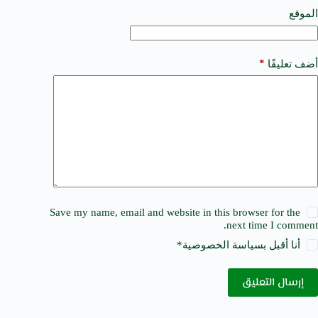
v
e
الموقع
:
*
أضف تعليقًا
Save my name, email and website in this browser for the
next time I comment.
أنا أقبل ب
سياسة الخصوصية
*
إرسال التعليق