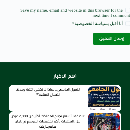
Save my name, email and website in this browser for the
next time I comment.
أنا أقبل ب
سياسة الخصوصية
*
إرسال التعليق
اهم الاخبار
القبول الجامعي.. لماذا لا تكفي الثقة وحدها
لضمان المقعد؟*
عاصفة الأسعار تجتاح المملكة: أكثر من 2,000 عرض
على المنتجات بأكبر تخفيضات الموسم في لولو
هايبرماركت