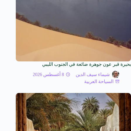
بحيرة قبر عون جوهرة ضائعة في الجنوب الليبي
شيماء سيف الدين
8 أغسطس 2026
السياحة العربية