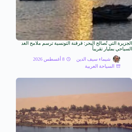
الجزيرة التي تُصالح البحر: قرقنة التونسية ترسم ملامح الغد
السياحي بمليار تقريباً
شيماء سيف الدين
8 أغسطس 2026
السياحة العربية