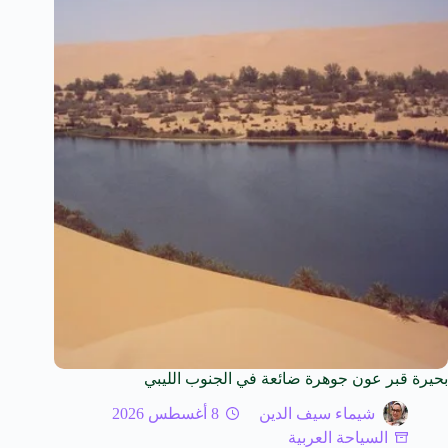
بحيرة قبر عون جوهرة ضائعة في الجنوب الليبي
شيماء سيف الدين
8 أغسطس 2026
السياحة العربية