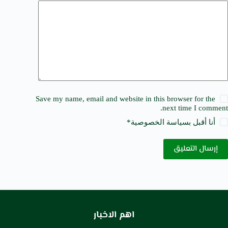
Save my name, email and website in this browser for the
next time I comment.
أنا أقبل ب
سياسة الخصوصية
*
إرسال التعليق
اهم الاخبار