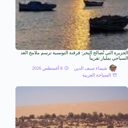
الجزيرة التي تُصالح البحر: قرقنة التونسية ترسم ملامح الغد
السياحي بمليار تقريباً
شيماء سيف الدين
8 أغسطس 2026
السياحة العربية