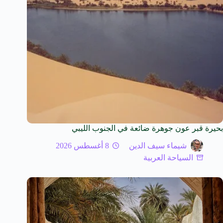
بحيرة قبر عون جوهرة ضائعة في الجنوب الليبي
شيماء سيف الدين
8 أغسطس 2026
السياحة العربية