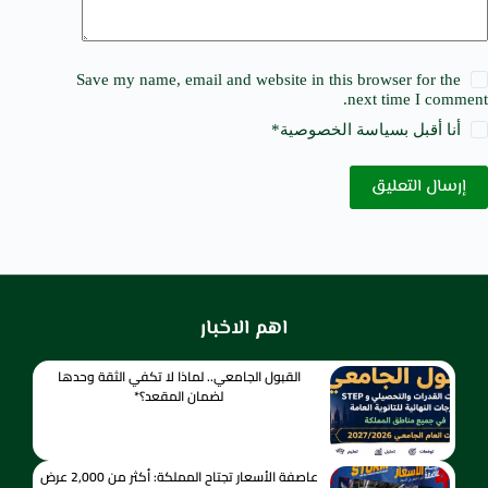
Save my name, email and website in this browser for the
next time I comment.
أنا أقبل ب
سياسة الخصوصية
*
إرسال التعليق
اهم الاخبار
القبول الجامعي.. لماذا لا تكفي الثقة وحدها
لضمان المقعد؟*
عاصفة الأسعار تجتاح المملكة: أكثر من 2,000 عرض