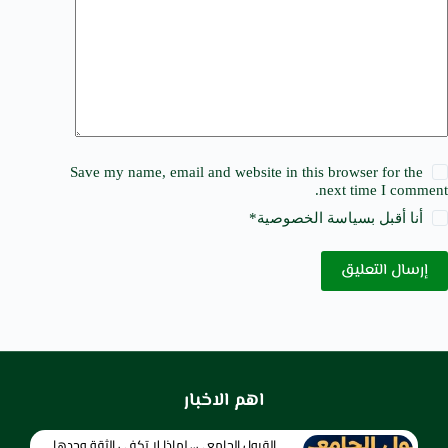
Save my name, email and website in this browser for the
next time I comment.
أنا أقبل ب
سياسة الخصوصية
*
إرسال التعليق
اهم الاخبار
القبول الجامعي.. لماذا لا تكفي الثقة وحدها