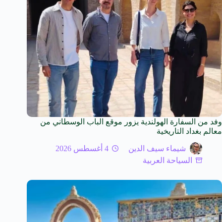
وفد من السفارة الهولندية يزور موقع الباب الوسطاني من
معالم بغداد التاريخية
شيماء سيف الدين
4 أغسطس 2026
السياحة العربية