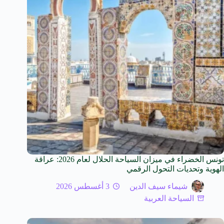
تونس الخضراء في ميزان السياحة الحلال لعام 2026: عراقة
الهوية وتحديات التحول الرقمي
شيماء سيف الدين
3 أغسطس 2026
السياحة العربية