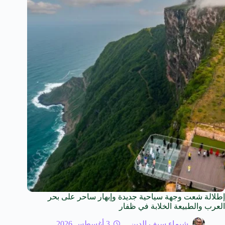
إطلالة شعت وجهة سياحية جديدة وإبهار ساحر على بحر
العرب والطبيعة الخلابة في ظفار
شيماء سيف الدين
3 أغسطس 2026