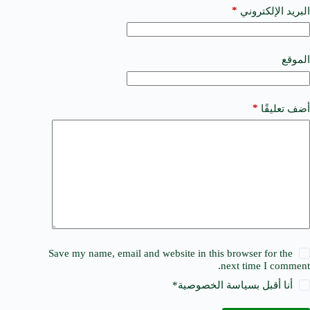
a
*
البريد الإلكتروني
t
i
v
e
الموقع
:
*
أضف تعليقًا
Save my name, email and website in this browser for the
next time I comment.
أنا أقبل ب
سياسة الخصوصية
*