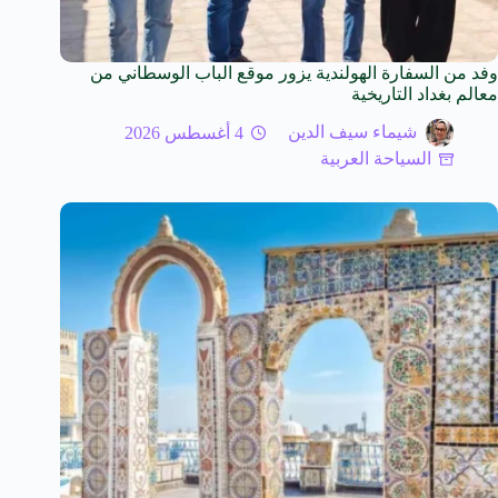
وفد من السفارة الهولندية يزور موقع الباب الوسطاني من
معالم بغداد التاريخية
شيماء سيف الدين
4 أغسطس 2026
السياحة العربية