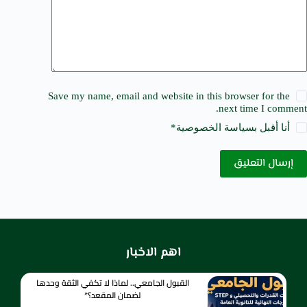
Save my name, email and website in this browser for the
next time I comment.
أنا أقبل ب
سياسة الخصوصية
*
إرسال التعليق
اهم الاخبار
القبول الجامعي.. لماذا لا تكفي الثقة وحدها
لضمان المقعد؟*