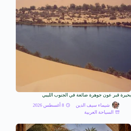
بحيرة قبر عون جوهرة ضائعة في الجنوب الليبي
شيماء سيف الدين
8 أغسطس 2026
السياحة العربية