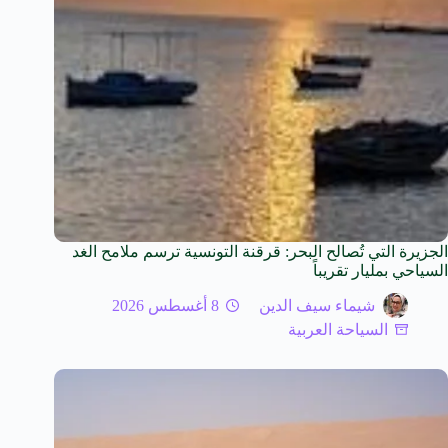
الجزيرة التي تُصالح البحر: قرقنة التونسية ترسم ملامح الغد
السياحي بمليار تقريباً
شيماء سيف الدين
8 أغسطس 2026
السياحة العربية