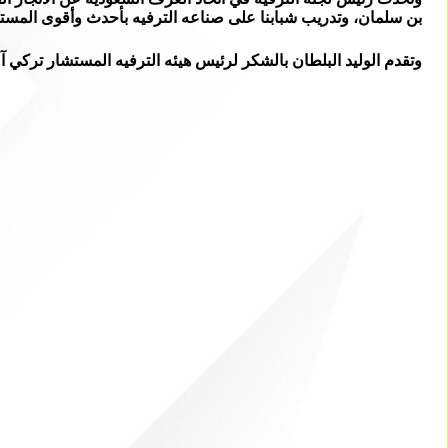
بن سلمان، وتدريب شبابنا على صناعه الترفيه بأحدث وأقوى المست
وتقدم الوليد البلطان بالشكر لرئيس هيئه الترفيه المستشار تركي 