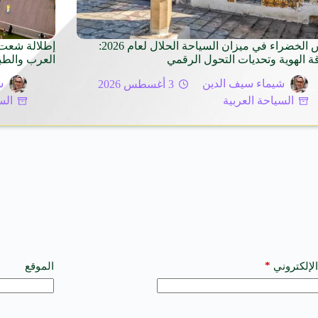
تونس الخضراء في ميزان السياحة الحلال لعام 2026:
إطلالة شعت 
ة الهوية وتحديات التحول الرقمي
العرب والطبي
شيماء سيف الدين
3 أغسطس 2026
ش
السياحة العربية
الس
*
الإلكتروني
الموقع