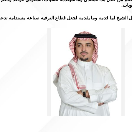
ويات.
آل الشيخ لما قدمه وما يقدمه لجعل قطاع الترفيه صناعه مستدامه تدعم