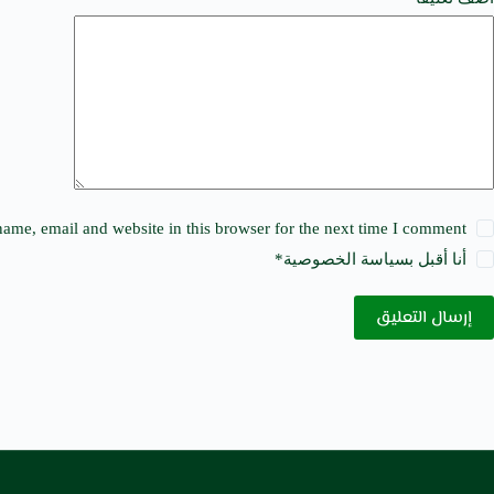
t
i
v
e
:
ame, email and website in this browser for the next time I comment.
أنا أقبل ب
سياسة الخصوصية
*
إرسال التعليق