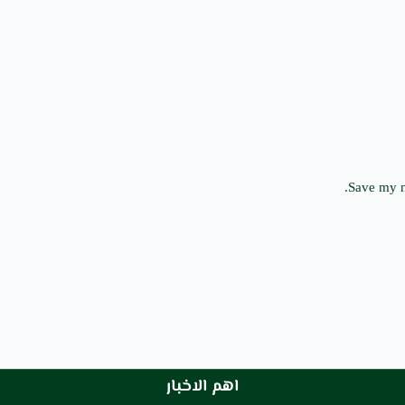
Save my n
اهم الاخبار