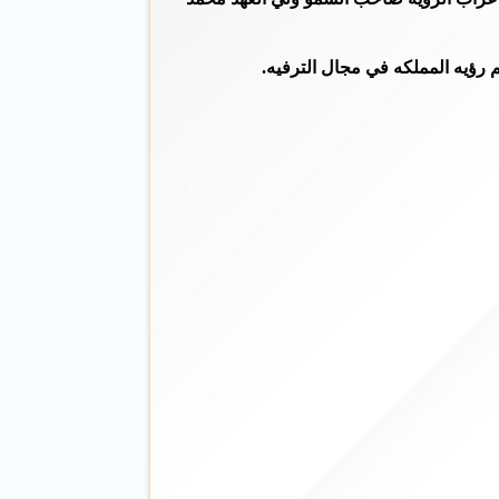
 رؤيه المملكه في مجال الترفيه.