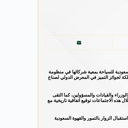
السعودية للسياحة بمعية شركائها في منظومة
لكة لجوائز التميز في المعرض الدولي لصناع
لوزراء والقيادات والمسؤولين، كما التقى
ة؛ وتم من خلال هذه الاجتماعات توقيع اتفاقية تاريخية مع
تقبال الزوار بالتمور والقهوة السعودية