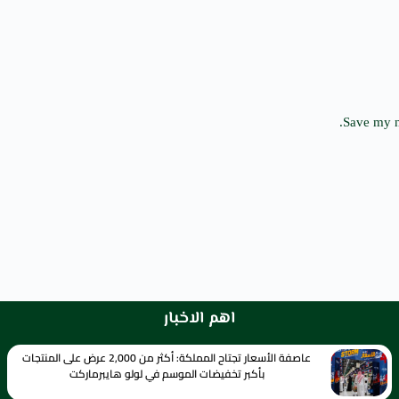
Save my n
اهم الاخبار
عاصفة الأسعار تجتاح المملكة: أكثر من 2,000 عرض على المنتجات
بأكبر تخفيضات الموسم في لولو هايبرماركت