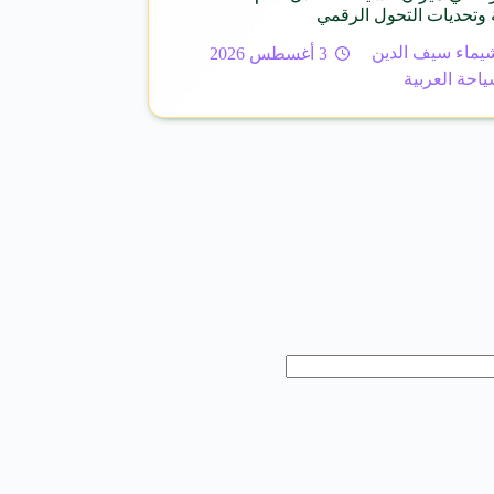
 وتحديات التحول الرقمي
يماء سيف الدين
3 أغسطس 2026
ياحة العربية