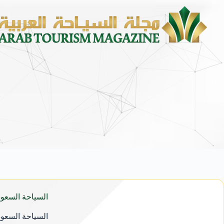
السياحة السعودية تحقق قف
السياحة السعودية تحقق قف