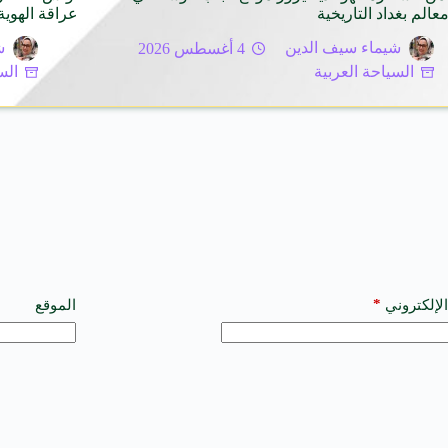
عالم بغداد التاريخية
عراقة الهوية
شيماء سيف الدين
4 أغسطس 2026
ش
السياحة العربية
الس
*
الإلكتروني
الموقع