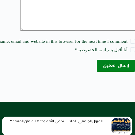
:
ame, email and website in this browser for the next time I comment.
أنا أقبل ب
سياسة الخصوصية
*
إرسال التعليق
القبول الجامعي.. لماذا لا تكفي الثقة وحدها لضمان المقعد؟*