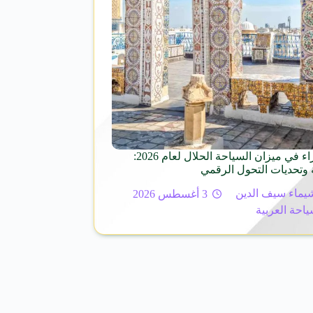
تونس الخضراء في ميزان السياحة الحلال لعام 2026:
 وتحديات التحول الرقمي
يماء سيف الدين
3 أغسطس 2026
ياحة العربية