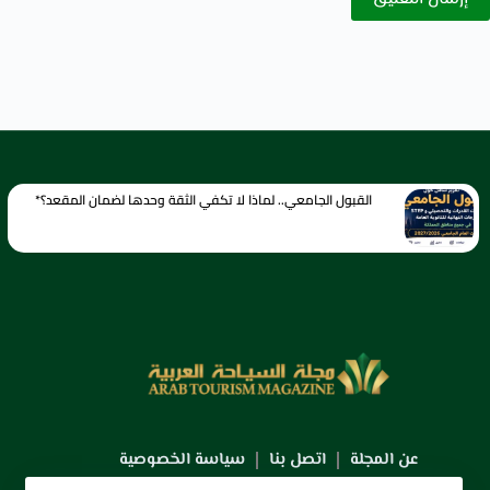
القبول الجامعي.. لماذا لا تكفي الثقة وحدها لضمان المقعد؟*
عن المجلة
اتصل بنا
سياسة الخصوصية