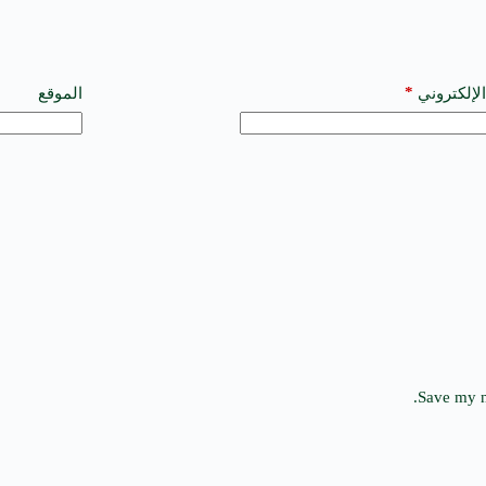
*
الإلكتروني
الموقع
Save my n