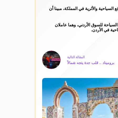
السياحية والأثرية في المملكة، مبينا أن
لسياحة للسوق الأردني، وهما عاملان
حية في الأردن.
ال
مقالة
التالية
بروميناد .. قلب جدة يتجه شمالاً