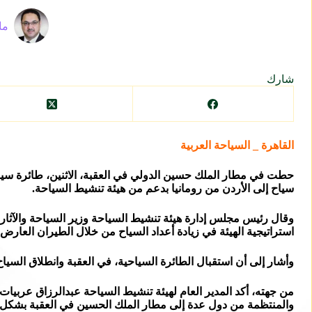
ما
شارك
القاهرة _ السياحة العربية
سياح إلى الأردن من رومانيا بدعم من هيئة تنشيط السياحة.
استراتيجية الهيئة في زيادة أعداد السياح من خلال الطيران العارض 
وأشار إلى أن استقبال الطائرة السياحية، في العقبة وانطلاق السياح
من جهته، أكد المدير العام لهيئة تنشيط السياحة عبدالرزاق عربيا
والمنتظمة من دول عدة إلى مطار الملك الحسين في العقبة بشكل مب