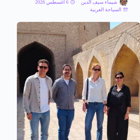
شيماء سيف الدين
6 أغسطس 2026
السياحة العربية