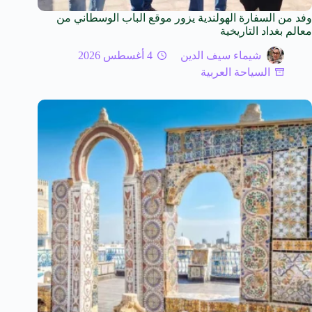
وفد من السفارة الهولندية يزور موقع الباب الوسطاني من
معالم بغداد التاريخية
شيماء سيف الدين
4 أغسطس 2026
السياحة العربية