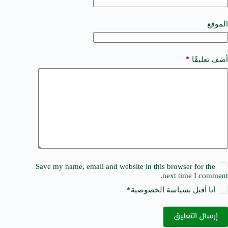
i
v
e
الموقع
:
*
أضف تعليقًا
Save my name, email and website in this browser for the
next time I comment.
أنا أقبل ب
سياسة الخصوصية
*
إرسال التعليق