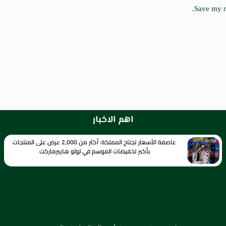
Save my n
اهم الاخبار
عاصفة الأسعار تجتاح المملكة: أكثر من 2,000 عرض على المنتجات
بأكبر تخفيضات الموسم في لولو هايبرماركت