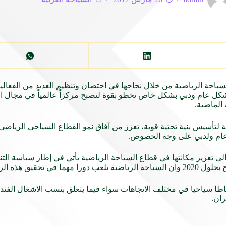
لسياحة الرياضية من خلال نجاحها في احتضان وتنظيم العديد من الفعال
شكل عام ودبي بشكل خاص تخطو بقوة لتصبح مركزاً عالمياً في مجال ا
الماضية.
تأسيس بنية تحتية قوية، تعزز من آفاق نمو القطاع السياحي الرياضي،
ل عام ولدبي على وجه الخصوص.
تعزيز مكانتها في قطاع السياحة الرياضية يأتي في إطار سياسة التنوع
اطا سياحيا في مختلف الاتجاهات سواء فيما يتعلق بنسب الاشغال الفندق
ان.