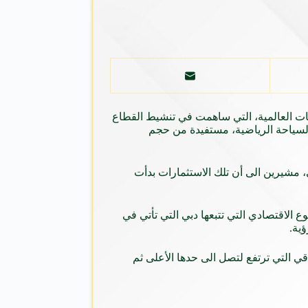
يات العالمية، التي ساهمت في تنشيط القطاع
لسياحة الرياضية، مستفيدة من حجم
 مشيرين الى أن تلك الاستثمارات بدأت
 الاقتصادي التي تتبعها دبي التي تأتي في
ي التي ترتفع لتصل الى حدها الأعلى ثم