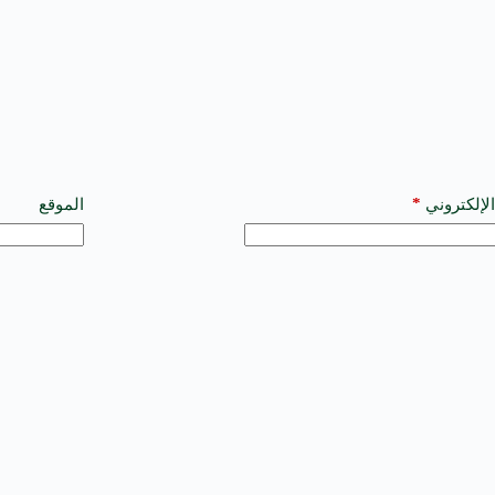
*
الإلكتروني
الموقع