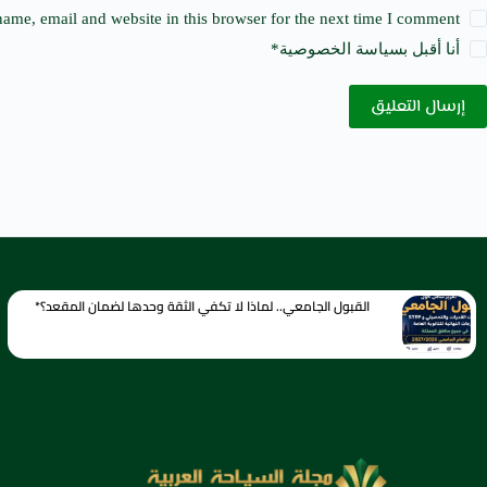
ame, email and website in this browser for the next time I comment.
أنا أقبل ب
سياسة الخصوصية
*
إرسال التعليق
القبول الجامعي.. لماذا لا تكفي الثقة وحدها لضمان المقعد؟*