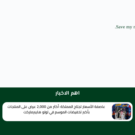
Save my n
اهم الاخبار
عاصفة الأسعار تجتاح المملكة: أكثر من 2,000 عرض على المنتجات
بأكبر تخفيضات الموسم في لولو هايبرماركت