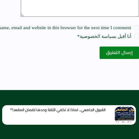
ame, email and website in this browser for the next time I comment.
أنا أقبل ب
سياسة الخصوصية
*
إرسال التعليق
القبول الجامعي.. لماذا لا تكفي الثقة وحدها لضمان المقعد؟*