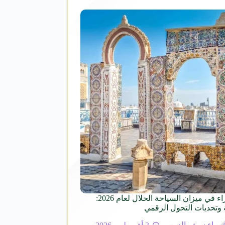
تونس الخضراء في ميزان السياحة الحلال لعام 2026:
 وتحديات التحول الرقمي