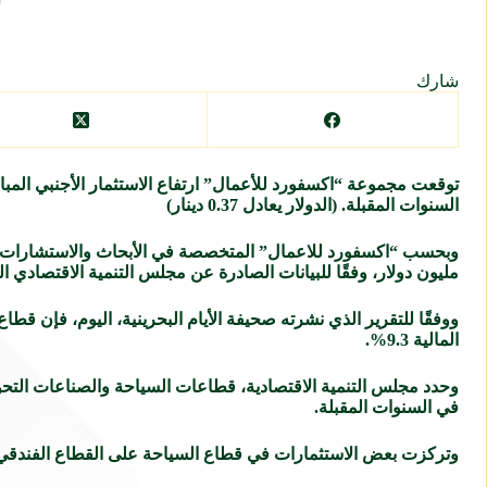
شارك
السنوات المقبلة. (الدولار يعادل 0.37 دينار)
مليون دولار، وفقًا للبيانات الصادرة عن مجلس التنمية الاقتصادي ال
المالية 9.3%.
وحدد مجلس التنمية الاقتصادية، قطاعات السياحة والصناعات التحويل
في السنوات المقبلة.
وتركزت بعض الاستثمارات في قطاع السياحة على القطاع الفندقي، من خلال افتتاح 111 فند