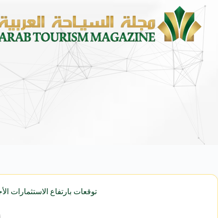
توقعات بارتفاع الاستثمارات الأجنبية في السياحة البحرين