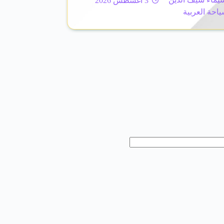
يماء سيف الدين
3 أغسطس 2026
ياحة العربية