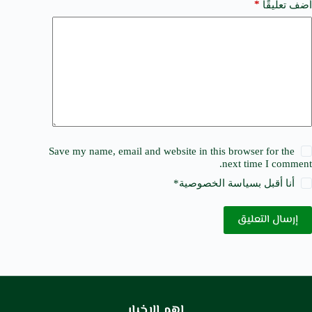
*
أضف تعليقًا
Save my name, email and website in this browser for the
next time I comment.
أنا أقبل ب
سياسة الخصوصية
*
إرسال التعليق
اهم الاخبار