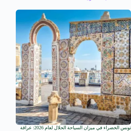
تونس الخضراء في ميزان السياحة الحلال لعام 2026: عراقة