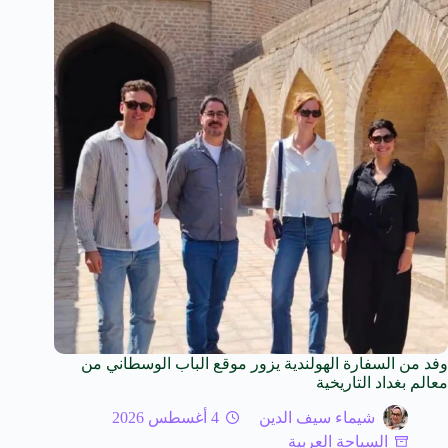
وفد من السفارة الهولندية يزور موقع الباب الوسطاني من
معالم بغداد التاريخية
شيماء سيف الدين
4 أغسطس 2026
السياحة العربية