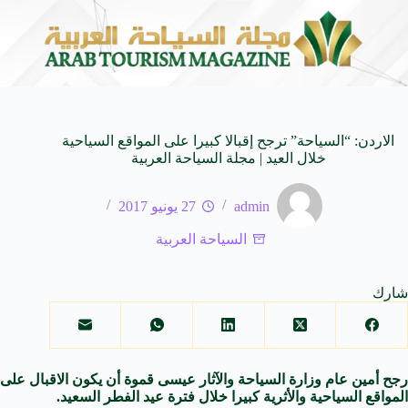
بدالواحد بجمهورهً
زايتشيكوف يستقبل وفد الطلاب الروس 
6 أغسطس 2026
الاردن: “السياحة” ترجح إقبالا كبيرا على المواقع السياحية
خلال العيد | مجلة السياحة العربية
admin
27 يونيو 2017
السياحة العربية
شارك
رجح أمين عام وزارة السياحة والآثار عيسى قموة أن يكون الاقبال على
المواقع السياحية والأثرية كبيرا خلال فترة عيد الفطر السعيد.