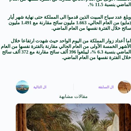
الماضي بنسبة 11.5 %.
وبلغ عدد سياح المبيت الذين قدموا الى المملكة حتى نهاية شهر أيار
(مايو) من العام الحالي، 1.663 مليون سائح مقارنة مع 1.491 مليون
سائح خلال الفترة نفسها من العام الماضي.
اما أعداد زوار المملكة من اليوم الواحد حيث شهدت ارتفاعا خلال
الأشهر الخمسة الأولى من العام الحالي مقارنة بالفترة نفسها من العام
الماضي بنسبة 6.3 %، ليبلغوا 396 ألف سائح مقارنة مع 372 ألف سائح
خلال الفترة نفسها من العام الماضي.
ال
السابقة
ال
التالية
مقالات مشابهة