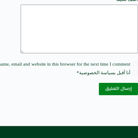
t
i
v
e
:
ame, email and website in this browser for the next time I comment.
أنا أقبل ب
سياسة الخصوصية
*
إرسال التعليق