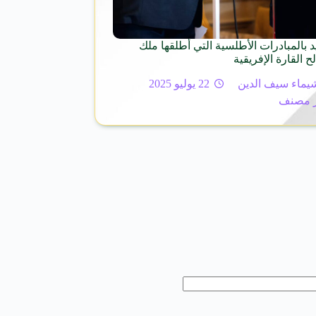
د بالمبادرات الأطلسية التي أطلقها ملك
 القارة الإفريقية
يماء سيف الدين
22 يوليو 2025
 مصنف