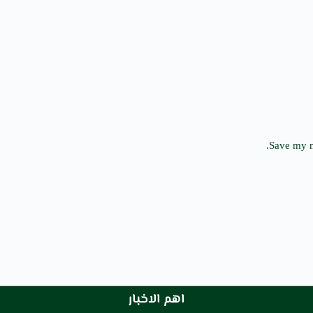
Save my n
اهم الاخبار