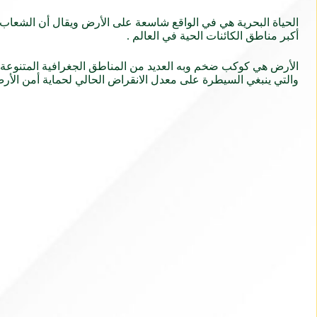
الحياة البحرية هي في الواقع شاسعة على الأرض ويقال أن الشعاب المر
أكبر مناطق الكائنات الحية في العالم .
الأرض هي كوكب ضخم وبه العديد من المناطق الجغرافية المتنوعة . 
والتي ينبغي السيطرة على معدل الانقراض الحالي لحماية أمن الأرض