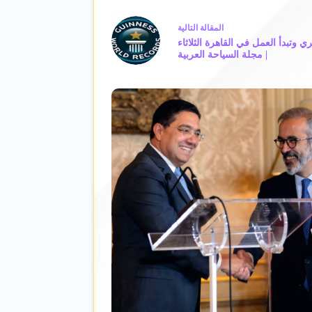
ال
مقالة
التالية
وتبدأ العمل في القاهرة الثلاثاء
| مجلة السياحة العربية