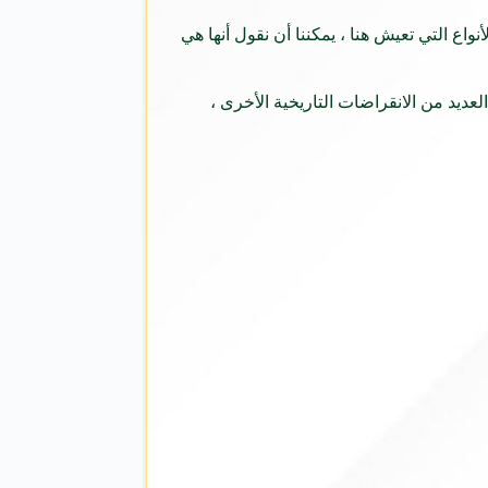
واع التي تعيش هنا ، يمكننا أن نقول أنها هي
ديد من الانقراضات التاريخية الأخرى ،