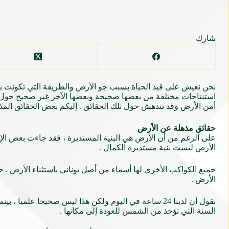
شارك
نحن نعيش على قيد الحياة بسبب جو الأرض والطريقة التي تكونت بها
استنتاجات مختلفة من بعضها صحيحة وبعضها الآخر غير صحيح حول الأ
أمن الأرض وقد تندهش حول تلك الحقائق . إليكم بعض الحقائق المذ
حقائق مذهلة عن الأرض
على الرغم من أن الأرض هي البنية المستديرة ، فقد جاءت بعض الإث
الأرض ليست بنية مستديرة الكمال .
الأرض .
السنة التي تؤخذ من الشمس للعودة إلى مكانها .