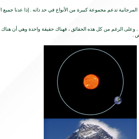
جانية تدعم مجموعة كبيرة من الأنواع في حد ذاته . إذا عدنا جميع الأن
وعلى الرغم من كل هذه الحقائق ، فهناك حقيقة واحدة وهي أن هناك الع
 .