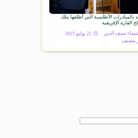
د بالمبادرات الأطلسية التي أطلقها ملك
 القارة الإفريقية
يماء سيف الدين
22 يوليو 2025
 مصنف